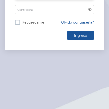
Recuerdame
Olvido contraseña?
Ingreso