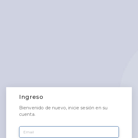
Ingreso
Bienvenido de nuevo, inicie sesión en su
cuenta.